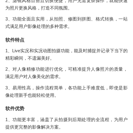
2、滤镜风格百搭且切换便捷，用户无需复杂操作，就能快速
为照片更换风格，打造不同氛围。
3、功能全面且实用，从拍照、修图到拼图、格式转换，一站
式满足用户影像处理的多种需求。
软件特点
1、Live实况和实况动图拍摄功能，能及时捕捉并记录下当下的
精彩瞬间，不遗漏美好。
2、对人像精修功能进行优化，可精准提升人像照片的质量，
满足用户对人像美化的需求。
3、易用性高，操作流程简单，各功能上手难度低，即使是影
像处理新手也能轻松使用。
软件优势
1、功能更丰富，涵盖了从拍摄到后期处理的全流程，为用户
提供更完整的影像解决方案。