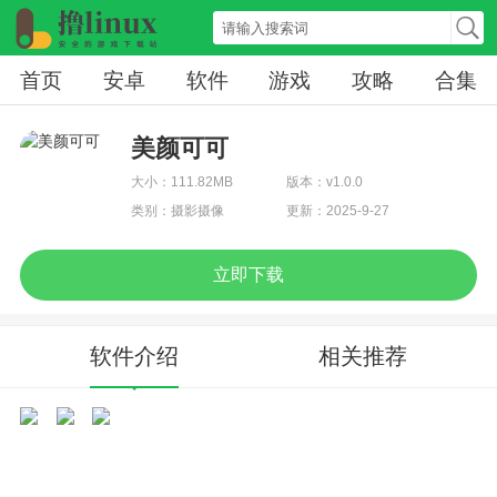
首页
安卓
软件
游戏
攻略
合集
美颜可可
大小：111.82MB
版本：v1.0.0
类别：摄影摄像
更新：2025-9-27
立即下载
软件介绍
相关推荐