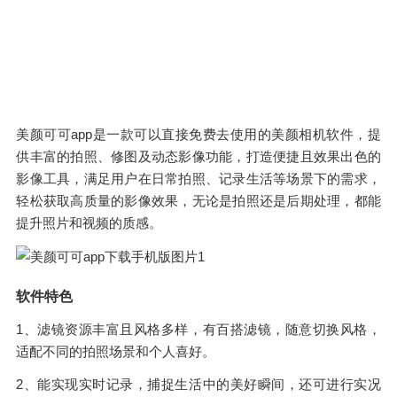
美颜可可app是一款可以直接免费去使用的美颜
相机软件
，提
供丰富的拍照、修图及动态影像功能，打造便捷且效果出色的
影像工具，满足用户在日常拍照、记录生活等场景下的需求，
轻松获取高质量的影像效果，无论是拍照还是后期处理，都能
提升照片和视频的质感。
软件特色
1、滤镜资源丰富且风格多样，有百搭滤镜，随意切换风格，
适配不同的拍照场景和个人喜好。
2、能实现实时记录，捕捉生活中的美好瞬间，还可进行实况