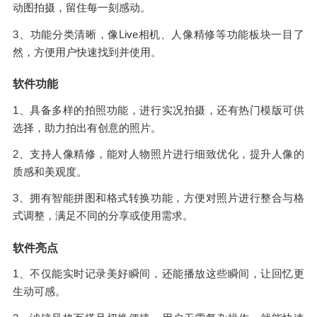
动图拍摄，留住每一刻感动。
3、功能分类清晰，像Live相机、人像精修等功能板块一目了
然，方便用户快速找到并使用。
软件功能
1、具备多样的拍照功能，进行实况拍摄，还有热门模版可供
选择，助力拍出有创意的照片。
2、支持人像精修，能对人物照片进行细致优化，提升人像的
质感和美观度。
3、拥有智能拼图和格式转换功能，方便对照片进行整合与格
式调整，满足不同的分享或使用需求。
软件亮点
1、不仅能实时记录美好瞬间，还能播放这些瞬间，让回忆更
生动可感。