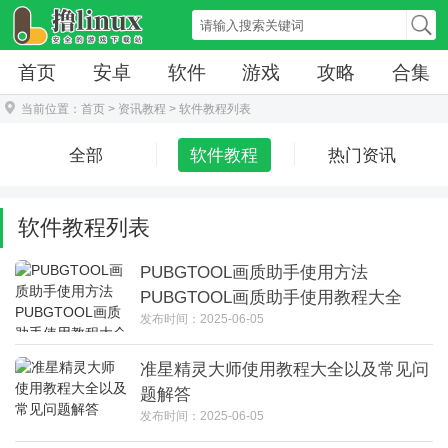
首页
安卓
软件
游戏
攻略
合集
当前位置：
首页
>
资讯教程
> 软件教程列表
全部
软件教程
热门资讯
软件教程列表
PUBGTOOL画质助手使用方法
PUBGTOOL画质助手使用教程大全
发布时间：2025-06-05
准星精灵大师使用教程大全以及常见问
题解答
发布时间：2025-06-05