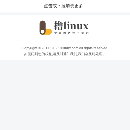
点击或下拉加载更多...
Copyright ® 2011~2025 lulinux.com All rights reserved.
如侵犯到您的权益,请及时通知我们,我们会及时处理。