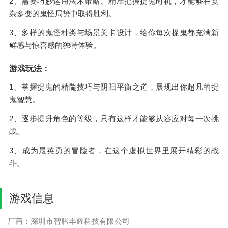
2、需要巧妙运用法术策略、精准把握捉鬼时机，才能够在复
杂多变的鬼怪局势中取得胜利。
3、多样的鬼怪种类与场景关卡设计，给你每次捉鬼都充满新
鲜感与惊喜感的独特体验。
游戏玩法：
1、掌握捉鬼的精髓技巧与阴阳平衡之道，展现出你超凡的捉
鬼智慧。
2、逐步提升角色的等级，只有这样才能够从容应对每一次挑
战。
3、成为最英勇的冒险者，在这个虚拟世界里展开精彩的战
斗。
游戏信息
厂商：深圳市智腾丰耀科技有限公司