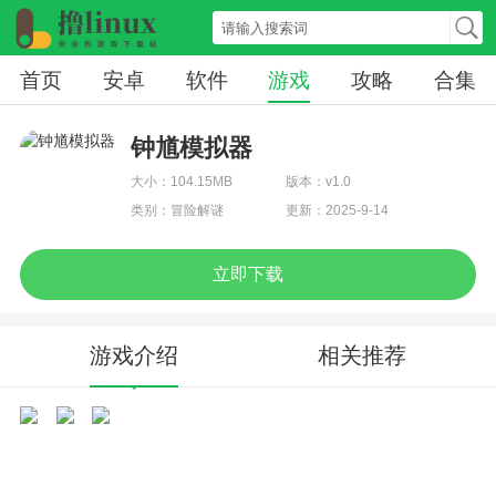
首页
安卓
软件
游戏
攻略
合集
钟馗模拟器
大小：104.15MB
版本：v1.0
类别：冒险解谜
更新：2025-9-14
立即下载
游戏介绍
相关推荐