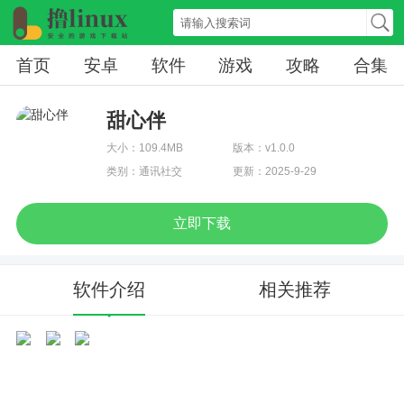
首页
安卓
软件
游戏
攻略
合集
甜心伴
大小：109.4MB
版本：v1.0.0
类别：通讯社交
更新：2025-9-29
立即下载
软件介绍
相关推荐