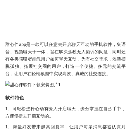
甜心伴app是一款可以任意去开启聊天互动的手机软件，集语
音、视频聊天于一体，旨在解决孤独无人倾诉的问题，同时还
有各类陪聊者能教用户如何聊天互动，为有社交需求，渴望摆
脱孤独、拓展社交圈的用户，打造一个便捷、多元的交流平
台，让用户在轻松氛围中实现高效、真诚的社交连接。
软件特色
1、可轻松选择心动有缘人开启聊天，缘分掌握在自己手中，
方便便捷去开启互动的。
1、海量好友带来超高回复率，让用户每条消息都被认真对