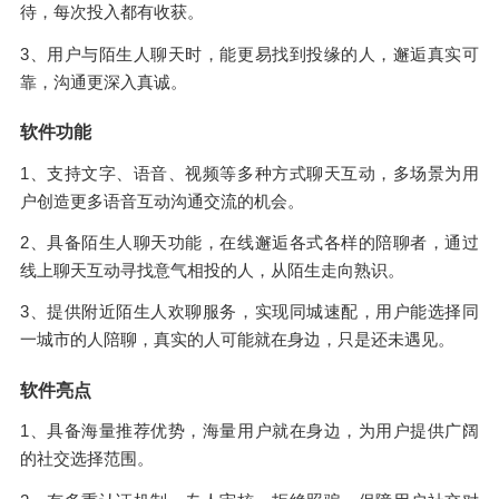
待，每次投入都有收获。
3、用户与陌生人聊天时，能更易找到投缘的人，邂逅真实可
靠，沟通更深入真诚。
软件功能
1、支持文字、语音、视频等多种方式聊天互动，多场景为用
户创造更多语音互动沟通交流的机会。
2、具备陌生人聊天功能，在线邂逅各式各样的陪聊者，通过
线上聊天互动寻找意气相投的人，从陌生走向熟识。
3、提供附近陌生人欢聊服务，实现同城速配，用户能选择同
一城市的人陪聊，真实的人可能就在身边，只是还未遇见。
软件亮点
1、具备海量推荐优势，海量用户就在身边，为用户提供广阔
的社交选择范围。